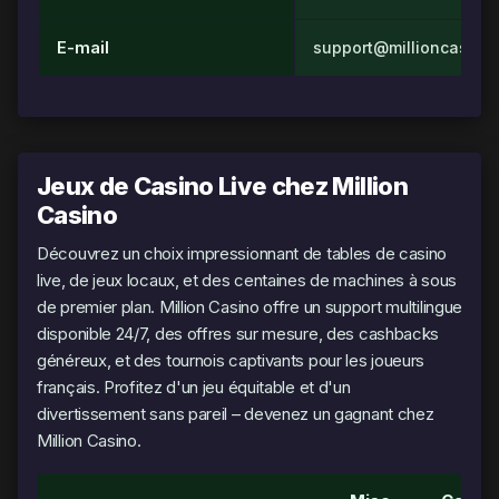
E-mail
support@millioncasino
Jeux de Casino Live chez Million
Casino
Découvrez un choix impressionnant de tables de casino
live, de jeux locaux, et des centaines de machines à sous
de premier plan. Million Casino offre un support multilingue
disponible 24/7, des offres sur mesure, des cashbacks
généreux, et des tournois captivants pour les joueurs
français. Profitez d'un jeu équitable et d'un
divertissement sans pareil – devenez un gagnant chez
Million Casino.