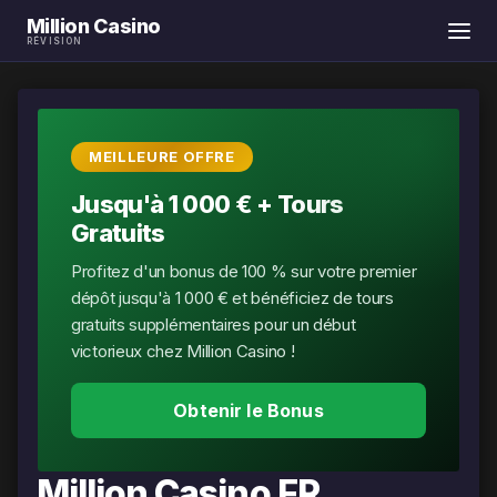
Million Casino
RÉVISION
MEILLEURE OFFRE
Jusqu'à 1 000 € + Tours
Gratuits
Profitez d'un bonus de 100 % sur votre premier
dépôt jusqu'à 1 000 € et bénéficiez de tours
gratuits supplémentaires pour un début
victorieux chez Million Casino !
Obtenir le Bonus
Million Casino FR