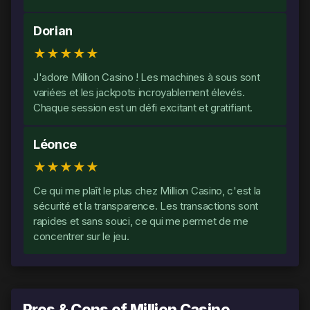
Dorian
★
★
★
★
★
J'adore Million Casino ! Les machines à sous sont
variées et les jackpots incroyablement élevés.
Chaque session est un défi excitant et gratifiant.
Léonce
★
★
★
★
★
Ce qui me plaît le plus chez Million Casino, c'est la
sécurité et la transparence. Les transactions sont
rapides et sans souci, ce qui me permet de me
concentrer sur le jeu.
Pros & Cons of Million Casino