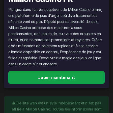
Plongez dans l'univers captivant de Million Casino online,
une plateforme de jeux d'argent où divertissement et
sécurité vont de pair. Réputé pour sa diversité de jeux,
Million Casino propose des machines à sous
passionnantes, des tables de jeu avec des croupiers en
direct, et de nombreuses promotions attrayantes. Grâce
à ses méthodes de paiement rapides et à son service
clientèle disponible en continu, l'expérience de jeu y est
fluide et agréable. Découvrez la magie des jeux en ligne
dans un cadre sûr et encadré.
Jouer maintenant
⚠ Ce site web est un avis indépendant et n'est pas
affilié à Million Casino. Toutes les informations sont