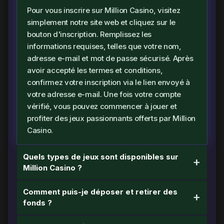
Pour vous inscrire sur Million Casino, visitez
simplement notre site web et cliquez sur le
bouton d'inscription. Remplissez les
informations requises, telles que votre nom,
adresse e-mail et mot de passe sécurisé. Après
avoir accepté les termes et conditions,
confirmez votre inscription via le lien envoyé à
votre adresse e-mail. Une fois votre compte
vérifié, vous pouvez commencer à jouer et
profiter des jeux passionnants offerts par Million
Casino.
Quels types de jeux sont disponibles sur
Million Casino ?
Comment puis-je déposer et retirer des
fonds ?