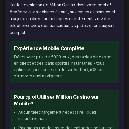
Toute l'excitation de Million Casino dans votre poche!
Accédez aux machines à sous, aux tables classiques et
aux jeux en direct authentiques directement sur votre
téléphone, avec des transactions rapides et un support
complet.
Expérience Mobile Complète
Découvrez plus de 5000 jeux, des tables de casino
en direct et des paris sportifs instantanés - tous
optimisés pour un jeu fluide sur Android, iOS, ou
n'importe quel navigateur.
Pourquoi Utiliser Million Casino sur
Mobile?
Aucun téléchargement nécessaire, jouez
instantanément
Paiements rapides avec des méthodes sécurisées