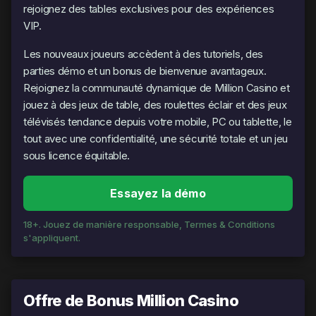
rejoignez des tables exclusives pour des expériences
VIP.
Les nouveaux joueurs accèdent à des tutoriels, des
parties démo et un bonus de bienvenue avantageux.
Rejoignez la communauté dynamique de Million Casino et
jouez à des jeux de table, des roulettes éclair et des jeux
télévisés tendance depuis votre mobile, PC ou tablette, le
tout avec une confidentialité, une sécurité totale et un jeu
sous licence équitable.
Essayez la démo
18+. Jouez de manière responsable, Termes & Conditions
s'appliquent.
Offre de Bonus Million Casino