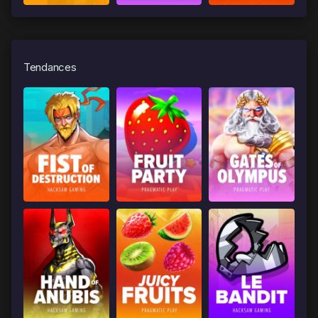
Tendances